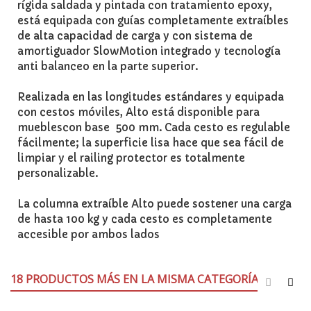
rígida saldada y pintada con tratamiento epoxy,
está equipada con guías completamente extraíbles
de alta capacidad de carga y con sistema de
amortiguador SlowMotion integrado y tecnología
anti balanceo en la parte superior.
Realizada en las longitudes estándares y equipada
con cestos móviles, Alto está disponible para
mueblescon base 500 mm. Cada cesto es regulable
fácilmente; la superficie lisa hace que sea fácil de
limpiar y el railing protector es totalmente
personalizable.
La columna extraíble Alto puede sostener una carga
de hasta 100 kg y cada cesto es completamente
accesible por ambos lados
18 PRODUCTOS MÁS EN LA MISMA CATEGORÍA: