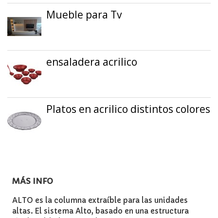
Mueble para Tv
ensaladera acrilico
Platos en acrilico distintos colores
MÁS INFO
ALTO es la columna extraíble para las unidades
altas. El sistema Alto, basado en una estructura