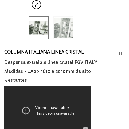
COLUMNA ITALIANA LINEA CRISTAL
Despensa extraible linea cristal FGV ITALY
Medidas - 450 x 1610 a 2010mm de alto
5 estantes