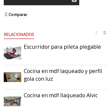
Comparar
RELACIONADOS
Escurridor para pileta plegable
Cocina en mdf laqueado y perfil
gola con luz
Cocina en mdf llaqueado Alvic